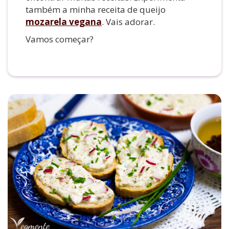
também a minha receita de queijo
mozarela vegana
. Vais adorar.
Vamos começar?