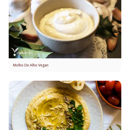
Molho De Alho Vegan