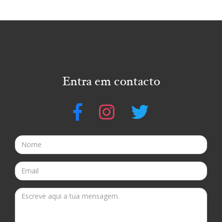
Entra em contacto