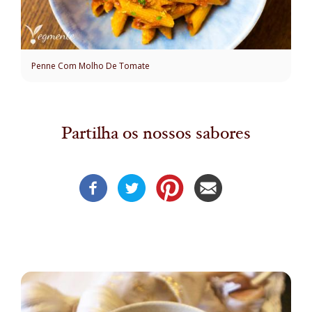
Penne Com Molho De Tomate
Partilha os nossos sabores