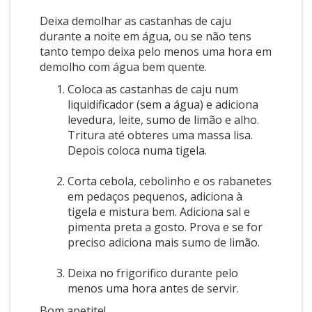
Deixa demolhar as castanhas de caju
durante a noite em água, ou se não tens
tanto tempo deixa pelo menos uma hora em
demolho com água bem quente.
Coloca as castanhas de caju num
liquidificador (sem a água) e adiciona
levedura, leite, sumo de limão e alho.
Tritura até obteres uma massa lisa.
Depois coloca numa tigela.
Corta cebola, cebolinho e os rabanetes
em pedaços pequenos, adiciona à
tigela e mistura bem. Adiciona sal e
pimenta preta a gosto. Prova e se for
preciso adiciona mais sumo de limão.
Deixa no frigorifico durante pelo
menos uma hora antes de servir.
Bom apetite!