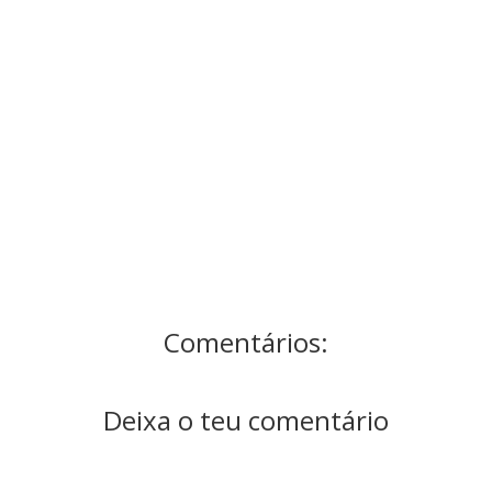
Comentários:
Deixa o teu comentário