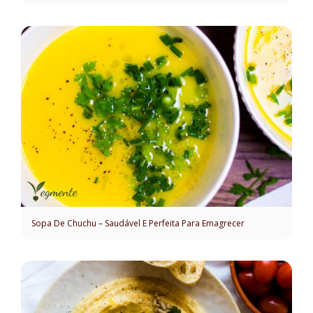
Sopa De Chuchu – Saudável E Perfeita Para Emagrecer