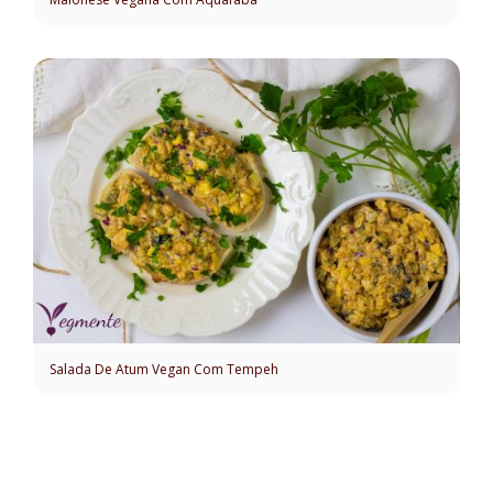
Salada De Atum Vegan Com Tempeh