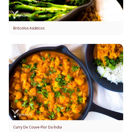
Brócolos Asiáticos
Curry De Couve-Flor Da Índia