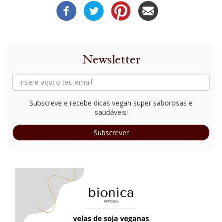
Newsletter
Subscreve e recebe dicas vegan super saborosas e
saudáveis!
Subscrever