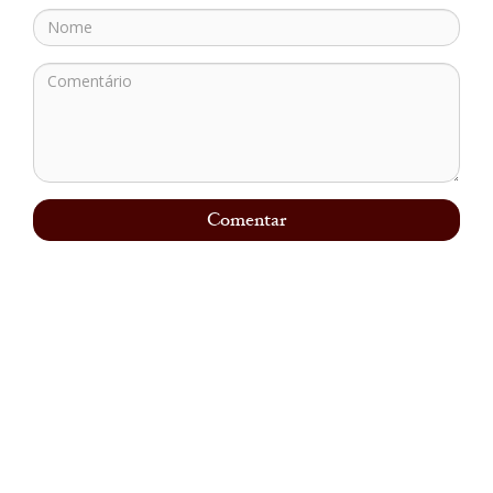
Comentar