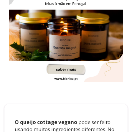
O queijo cottage vegano
pode ser feito
usando muitos ingredientes diferentes. No