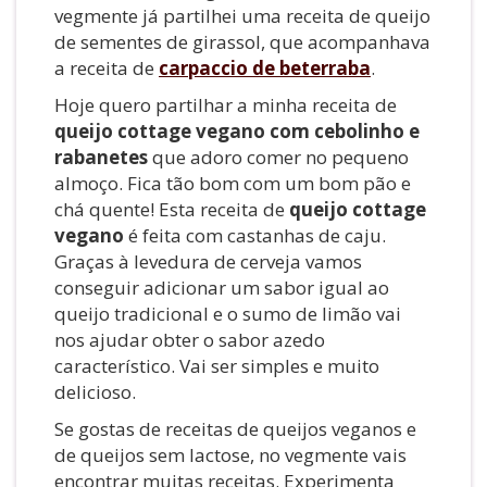
vegmente já partilhei uma receita de queijo
de sementes de girassol, que acompanhava
a receita de
carpaccio de beterraba
.
Hoje quero partilhar a minha receita de
queijo cottage vegano com cebolinho e
rabanetes
que adoro comer no pequeno
almoço. Fica tão bom com um bom pão e
chá quente! Esta receita de
queijo cottage
vegano
é feita com castanhas de caju.
Graças à levedura de cerveja vamos
conseguir adicionar um sabor igual ao
queijo tradicional e o sumo de limão vai
nos ajudar obter o sabor azedo
característico. Vai ser simples e muito
delicioso.
Se gostas de receitas de queijos veganos e
de queijos sem lactose, no vegmente vais
encontrar muitas receitas. Experimenta