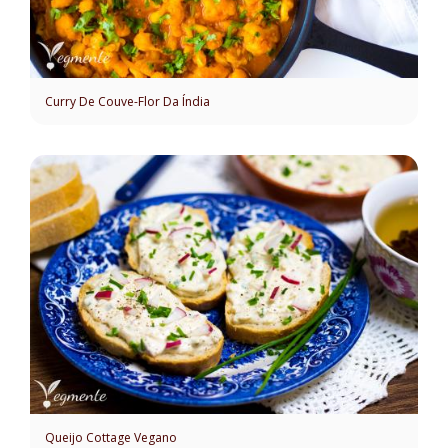
Curry De Couve-Flor Da Índia
Queijo Cottage Vegano