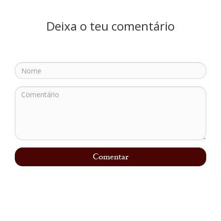
Deixa o teu comentário
Comentar