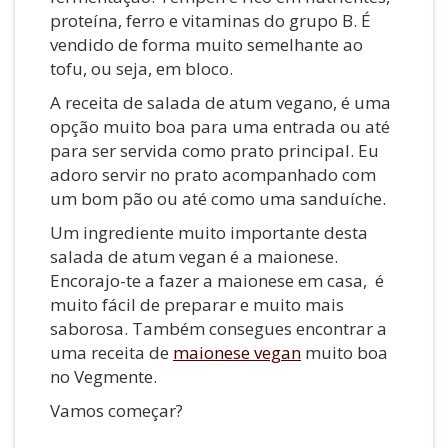
proteína, ferro e vitaminas do grupo B. É
vendido de forma muito semelhante ao
tofu, ou seja, em bloco.
A receita de salada de atum vegano, é uma
opção muito boa para uma entrada ou até
para ser servida como prato principal. Eu
adoro servir no prato acompanhado com
um bom pão ou até como uma sanduíche.
Um ingrediente muito importante desta
salada de atum vegan é a maionese.
Encorajo-te a fazer a maionese em casa, é
muito fácil de preparar e muito mais
saborosa. Também consegues encontrar a
uma receita de
maionese vegan
muito boa
no Vegmente.
Vamos começar?