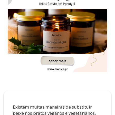
Existem muitas maneiras de substituir
peixe nos pratos veganos e vegetarianos.