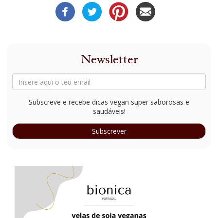
Newsletter
Subscreve e recebe dicas vegan super saborosas e
saudáveis!
Subscrever