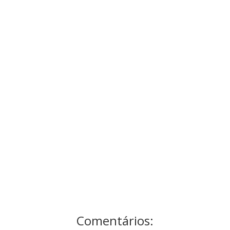
Comentários: