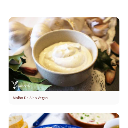
Molho De Alho Vegan