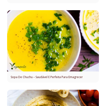
Sopa De Chuchu – Saudável E Perfeita Para Emagrecer