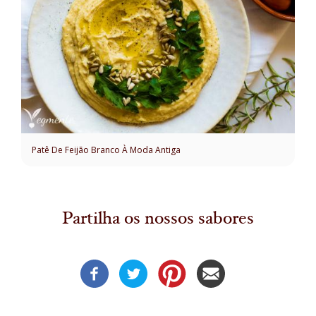
Patê De Feijão Branco À Moda Antiga
Partilha os nossos sabores