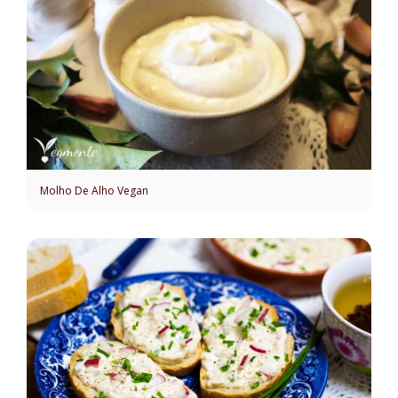
Molho De Alho Vegan