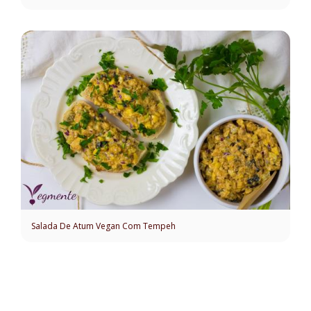
Salada De Atum Vegan Com Tempeh