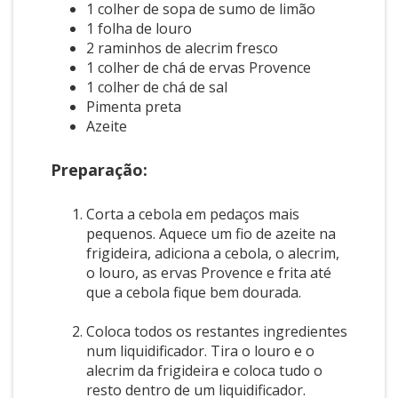
1 colher de sopa de sumo de limão
1 folha de louro
2 raminhos de alecrim fresco
1 colher de chá de ervas Provence
1 colher de chá de sal
Pimenta preta
Azeite
Preparação:
Corta a cebola em pedaços mais
pequenos. Aquece um fio de azeite na
frigideira, adiciona a cebola, o alecrim,
o louro, as ervas Provence e frita até
que a cebola fique bem dourada.
Coloca todos os restantes ingredientes
num liquidificador. Tira o louro e o
alecrim da frigideira e coloca tudo o
resto dentro de um liquidificador.