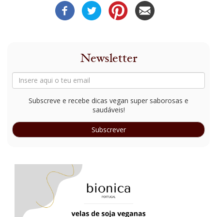
Newsletter
Subscreve e recebe dicas vegan super saborosas e
saudáveis!
Subscrever