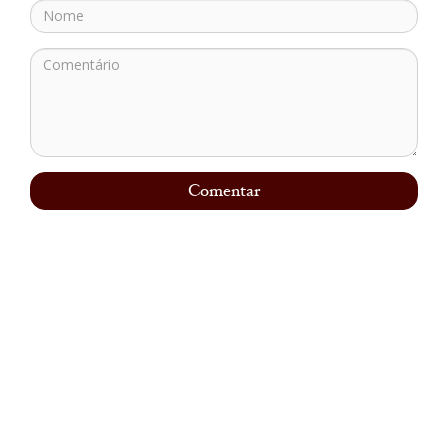
Comentar