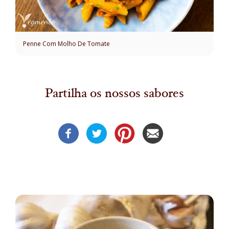
Penne Com Molho De Tomate
Partilha os nossos sabores