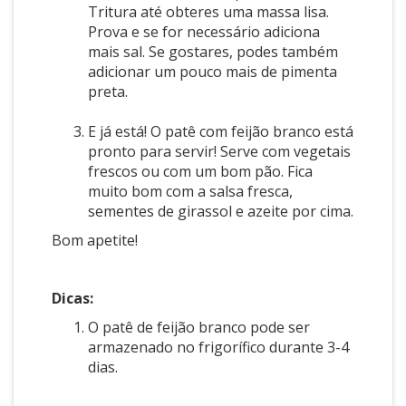
Tritura até obteres uma massa lisa.
Prova e se for necessário adiciona
mais sal. Se gostares, podes também
adicionar um pouco mais de pimenta
preta.
E já está! O patê com feijão branco está
pronto para servir! Serve com vegetais
frescos ou com um bom pão. Fica
muito bom com a salsa fresca,
sementes de girassol e azeite por cima.
Bom apetite!
Dicas:
O patê de feijão branco pode ser
armazenado no frigorífico durante 3-4
dias.