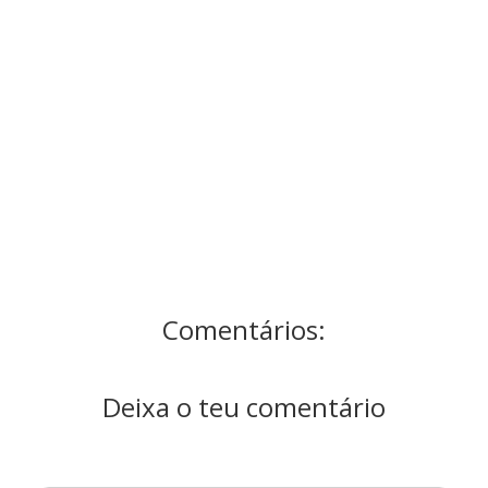
Comentários:
Deixa o teu comentário