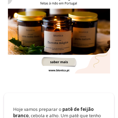
Hoje vamos preparar o
patê de feijão
branco
, cebola e alho. Um patê que tenho