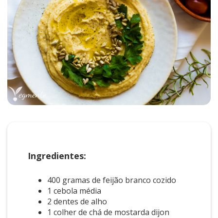
Ingredientes:
400 gramas de feijão branco cozido
1 cebola média
2 dentes de alho
1 colher de chá de mostarda dijon