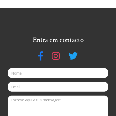
Entra em contacto