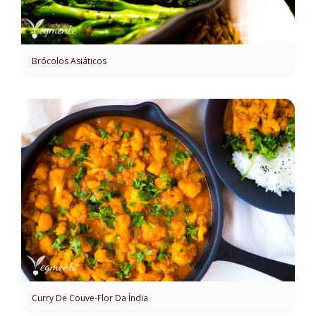
Brócolos Asiáticos
Curry De Couve-Flor Da Índia