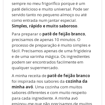
sempre no meu frigorífico porque é um
patê delicioso e muito universal. Pode ser
servido tanto no pequeno almoço ou até
como entrada num jantar especial.
Simples, rápido e muito saboroso
.
Para preparar o
patê de feijão branco
,
precisamos de apenas 10 minutos. O
processo de preparação é muito simples e
fácil. Precisamos apenas de uma frigideira
e de uma varinha mágica. Os ingredientes
podem ser encontrados facilmente em
qualquer supermercado.
A minha receita de
patê de feijão branco
foi inspirada nos sabores da
cozinha da
minha avó
. Uma cozinha com muitos
sabores diferentes e com muito respeito
para cada ingrediente. A minha avó
ensinou-me que não precisamos de muitos