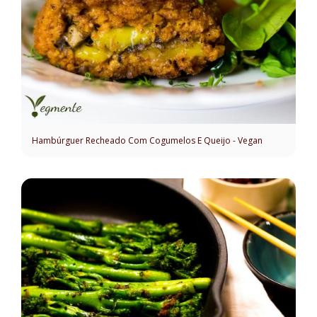
Hambúrguer Recheado Com Cogumelos E Queijo - Vegan