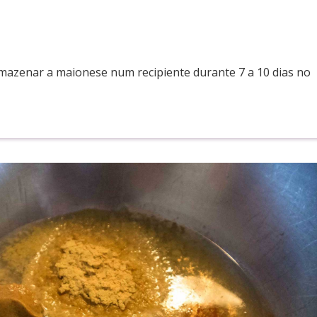
azenar a maionese num recipiente durante 7 a 10 dias no