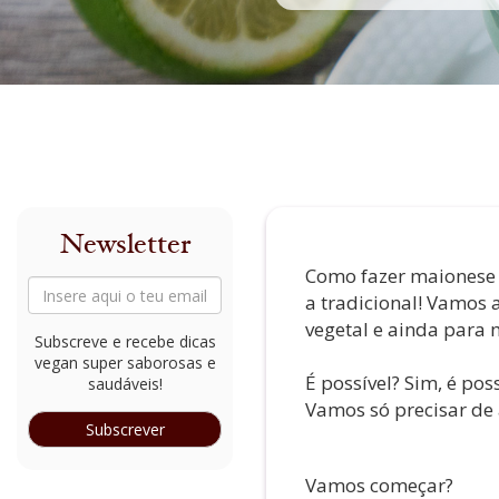
Newsletter
Como fazer maionese 
a tradicional! Vamos
vegetal e ainda para 
Subscreve e recebe dicas
vegan super saborosas e
É possível? Sim, é poss
saudáveis!
Vamos só precisar de
Subscrever
Vamos começar?