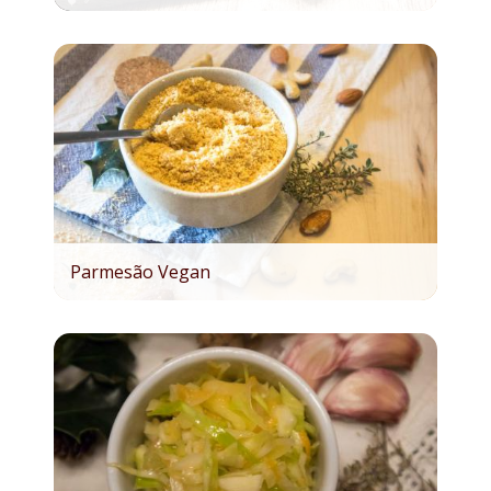
Parmesão Vegan