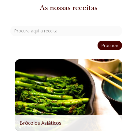
As nossas receitas
Procurar
Brócolos Asiáticos