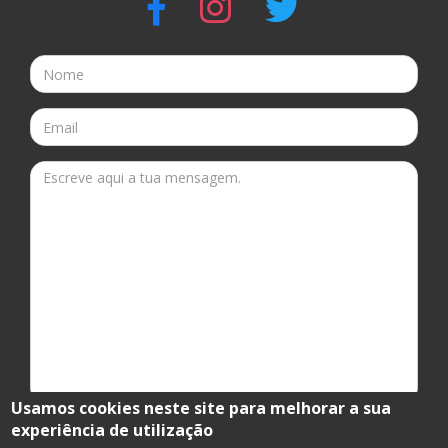
Usamos cookies neste site para melhorar a sua
experiência de utilização
Enviar