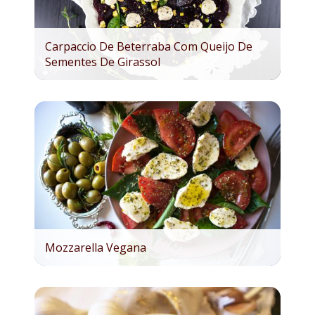
Carpaccio De Beterraba Com Queijo De
Sementes De Girassol
Mozzarella Vegana