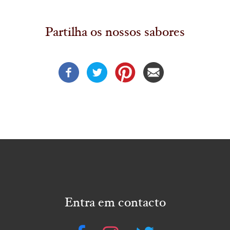
Partilha os nossos sabores
Entra em contacto