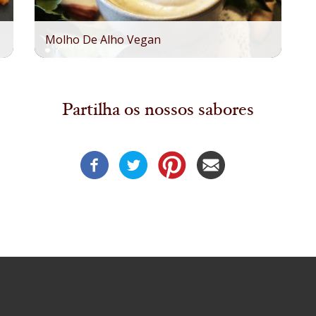
Molho De Alho Vegan
Partilha os nossos sabores