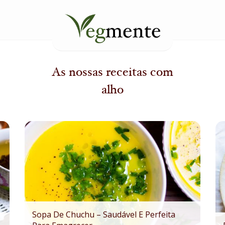
As nossas receitas com
alho
Sopa De Chuchu – Saudável E Perfeita