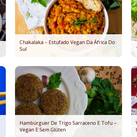
Chakalaka – Estufado Vegan Da África Do
Sul
Hambúrguer De Trigo Sarraceno E Tofu –
Vegan E Sem Glúten