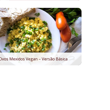
Ovos Mexidos Vegan – Versão Básica