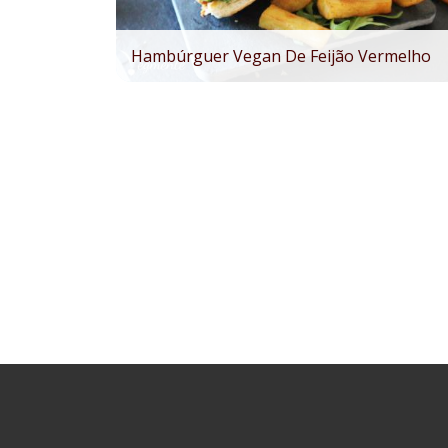
Hambúrguer Vegan De Feijão Vermelho