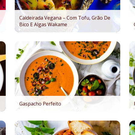
Caldeirada Vegana – Com Tofu, Grão De
Bico E Algas Wakame
Gaspacho Perfeito