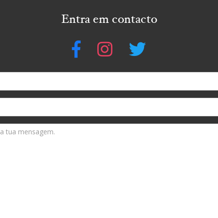
Entra em contacto