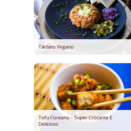
Tártaro Vegano
Tofu Coreano – Super Crocante E
Delicioso